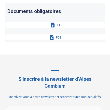
Documents obligatoires
FT
FDS
S'inscrire à la newsletter d'Alpes
Cambium
Inscrivez-vous à notre newsletter et recevez toutes nos actualités