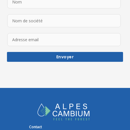
Envoyer
Contact