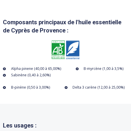
Composants principaux de l'huile essentielle
de Cyprès de Provence :
Alpha pinene (40,00 à 65,00%)
B-myrcène (1,00 à 3,5%)
Sabinène (0,40 à 2,60%)
B-pinène (0,50 à 3,00%)
Delta 3 carène (12,00 à 25,00%)
Les usages :