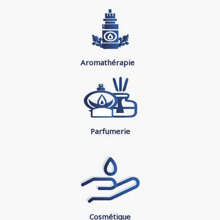
Aromathérapie
Parfumerie
Cosmétique