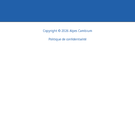
Copyright © 2026 Alpes Cambium
Politique de confidentialité