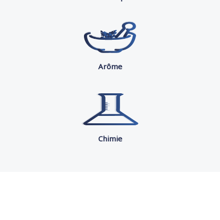
Arôme
Chimie